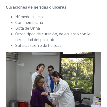
Curaciones de heridas o úlceras
Húmedo a seco
Con membrana
Bota de Unna
Otros tipos de curación, de acuerdo con la
necesidad del paciente
Suturas (cierre de heridas)