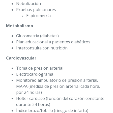
Nebulización
Pruebas pulmonares
Espirometría
Metabolismo
Glucometría (diabetes)
Plan educacional a pacientes diabéticos
Interconsulta con nutrición
Cardiovascular
Toma de presión arterial
Electrocardiograma
Monitoreo ambulatorio de presión arterial,
MAPA (medida de presión arterial cada hora,
por 24 horas)
Holter cardíaco (función del corazón constante
durante 24 horas)
Índice brazo/tobillo (riesgo de infarto)