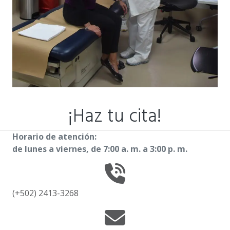
¡Haz tu cita!
Horario de atención:
de lunes a viernes, de 7:00 a. m. a 3:00 p. m.
(+502)
2413-3268