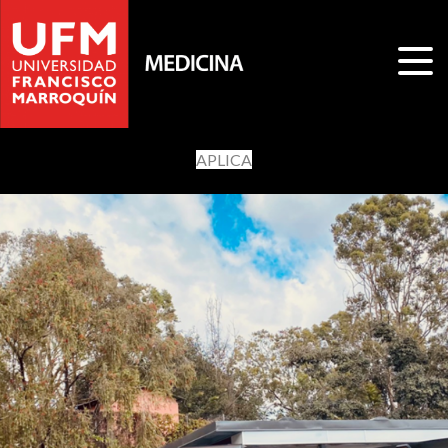
APLICA