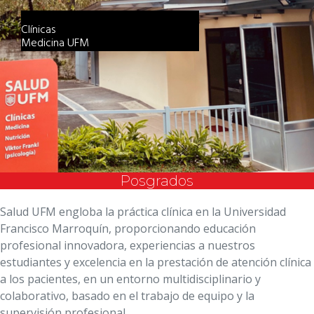
Clínicas
Medicina UFM
Posgrados
Salud UFM engloba la práctica clínica en la Universidad
Francisco Marroquín, proporcionando educación
profesional innovadora, experiencias a nuestros
estudiantes y excelencia en la prestación de atención clínica
a los pacientes, en un entorno multidisciplinario y
colaborativo, basado en el trabajo de equipo y la
supervisión profesional.