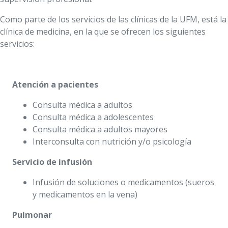
Como parte de los servicios de las clínicas de la UFM, está la
clínica de medicina, en la que se ofrecen los siguientes
servicios:
Atención a pacientes
Consulta médica a adultos
Consulta médica a adolescentes
Consulta médica a adultos mayores
Interconsulta con nutrición y/o psicología
Servicio de infusión
Infusión de soluciones o medicamentos (sueros
y medicamentos en la vena)
Pulmonar