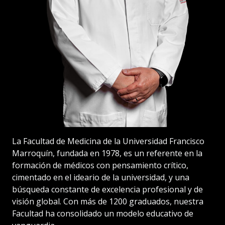
La Facultad de Medicina de la Universidad Francisco
Marroquín, fundada en 1978, es un referente en la
formación de médicos con pensamiento crítico,
cimentado en el ideario de la universidad, y una
búsqueda constante de excelencia profesional y de
visión global. Con más de 1200 graduados, nuestra
Facultad ha consolidado un modelo educativo de