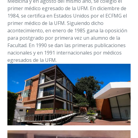
acontecimiento, en enero de 1985 gana la oposición
para postgrado por primera vez un alumno de la
Facultad. En 1990 se dan las primeras publicaciones
nacionales y en 1991 internacionales por médicos
egresados de la UFM.