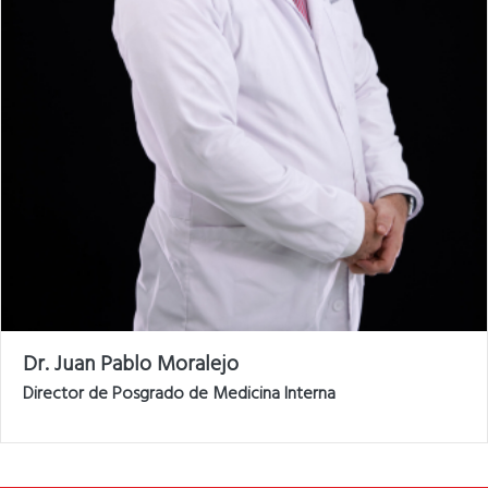
Dr. Juan Pablo Moralejo
Director de Posgrado de Medicina Interna