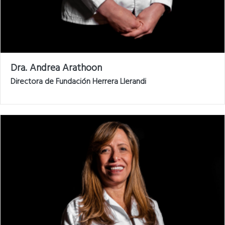
Dra. Andrea Arathoon
Directora de Fundación Herrera Llerandi