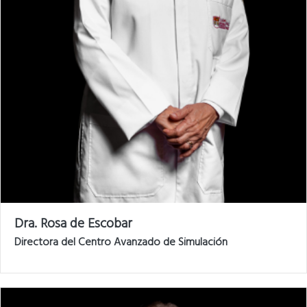
Dra. Rosa de Escobar
Directora del Centro Avanzado de Simulación