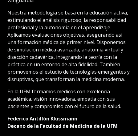
vanguardia.
Nuestra metodología se basa en la educación activa,
estimulando el análisis riguroso, la responsabilidad
profesional y la autonomía en el aprendizaje.
Aplicamos evaluaciones objetivas, asegurando así
una formación médica de primer nivel. Disponemos
de simulación médica avanzada, anatomía virtual y
disección cadavérica, integrando la teoría con la
práctica en un entorno de alta fidelidad. También
promovemos el estudio de tecnologías emergentes y
disruptivas, que transforman la medicina moderna.
En la UFM formamos médicos con excelencia
académica, visión innovadora, empatía con sus
pacientes y compromiso con el futuro de la salud.
Federico Antillón Klussmann
Decano de la Facultad de Medicina de la UFM