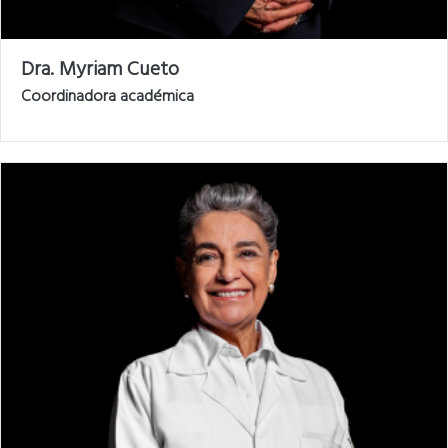
Dra. Myriam Cueto
Coordinadora académica