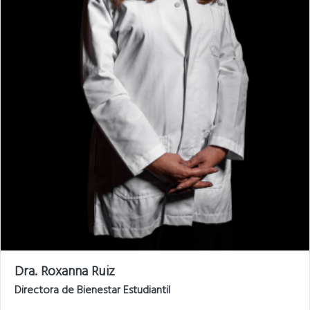
Dra. Roxanna Ruiz
Directora de Bienestar Estudiantil