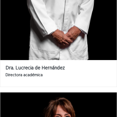
Dra. Lucrecia de Hernández
Directora académica