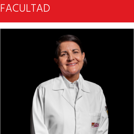
FACULTAD