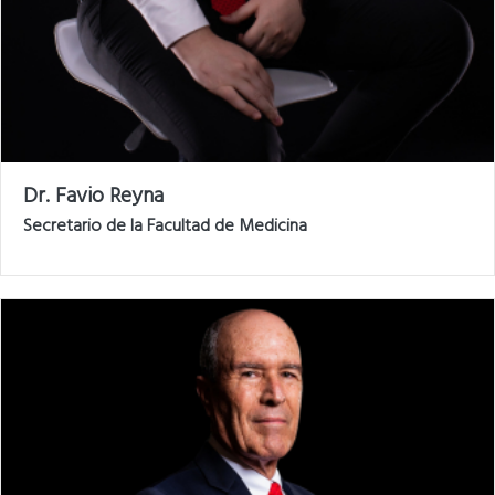
Dr. Favio Reyna
Secretario de la Facultad de Medicina