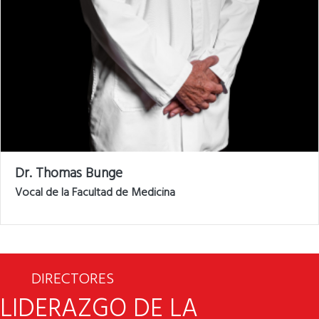
Dr. Thomas Bunge
Vocal de la Facultad de Medicina
DIRECTORES
LIDERAZGO DE LA