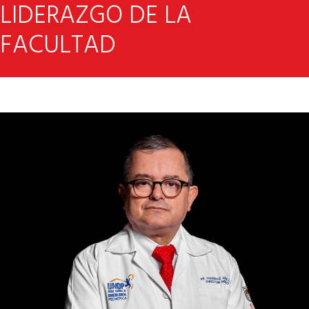
LIDERAZGO DE LA
FACULTAD