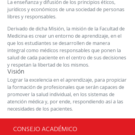
La enseñanza y difusión de los principios éticos,
jurídicos y económicos de una sociedad de personas
libres y responsables.
Derivado de dicha Misión, la misión de la Facultad de
Medicina es crear un entorno de aprendizaje, en el
que los estudiantes se desarrollen de manera
integral como médicos responsables que ponen la
salud de cada paciente en el centro de sus decisiones
y respetan la libertad de los mismos.
Visión
Lograr la excelencia en el aprendizaje, para propiciar
la formación de profesionales que serán capaces de
promover la salud individual, en los sistemas de
atención médica y, por ende, respondiendo así a las
necesidades de los pacientes.
CONSEJO ACADÉMICO