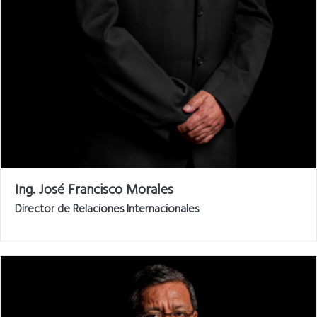
Ing. José Francisco Morales
Director de Relaciones Internacionales