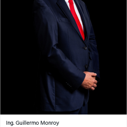
Ing. Guillermo Monroy