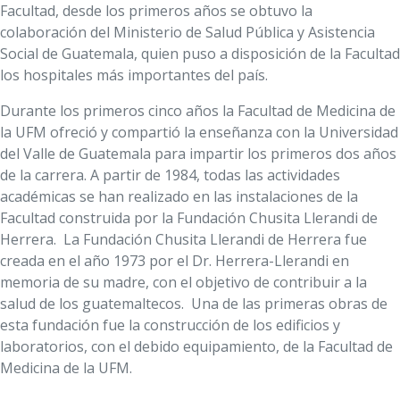
Facultad, desde los primeros años se obtuvo la
colaboración del Ministerio de Salud Pública y Asistencia
Social de Guatemala, quien puso a disposición de la Facultad
los hospitales más importantes del país.
Durante los primeros cinco años la Facultad de Medicina de
la UFM ofreció y compartió la enseñanza con la Universidad
del Valle de Guatemala para impartir los primeros dos años
de la carrera. A partir de 1984, todas las actividades
académicas se han realizado en las instalaciones de la
Facultad construida por la Fundación Chusita Llerandi de
Herrera. La Fundación Chusita Llerandi de Herrera fue
creada en el año 1973 por el Dr. Herrera-Llerandi en
memoria de su madre, con el objetivo de contribuir a la
salud de los guatemaltecos. Una de las primeras obras de
esta fundación fue la construcción de los edificios y
laboratorios, con el debido equipamiento, de la Facultad de
Medicina de la UFM.