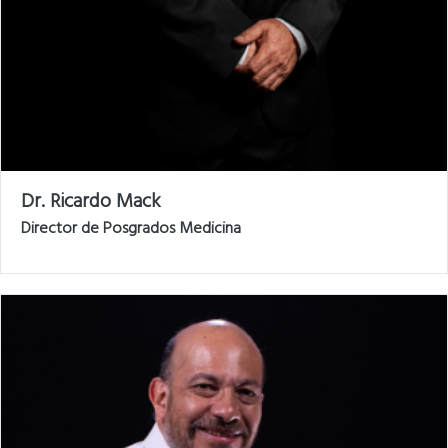
Dr. Ricardo Mack
Director de Posgrados Medicina