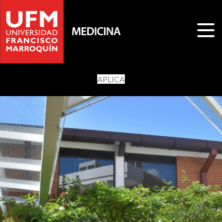
APLICA