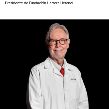
Presidente de Fundación Herrera Llerandi