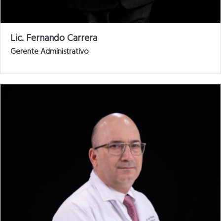
Lic. Fernando Carrera
Gerente Administrativo