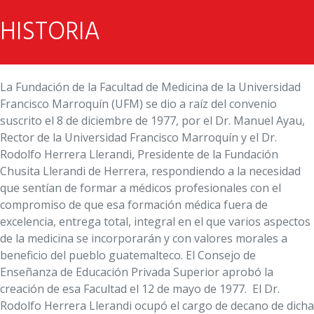
HISTORIA
La Fundación de la Facultad de Medicina de la Universidad
Francisco Marroquín (UFM) se dio a raíz del convenio
suscrito el 8 de diciembre de 1977, por el Dr. Manuel Ayau,
Rector de la Universidad Francisco Marroquín y el Dr.
Rodolfo Herrera Llerandi, Presidente de la Fundación
Chusita Llerandi de Herrera, respondiendo a la necesidad
que sentían de formar a médicos profesionales con el
compromiso de que esa formación médica fuera de
excelencia, entrega total, integral en el que varios aspectos
de la medicina se incorporarán y con valores morales a
beneficio del pueblo guatemalteco. El Consejo de
Enseñanza de Educación Privada Superior aprobó la
creación de esa Facultad el 12 de mayo de 1977. El Dr.
Rodolfo Herrera Llerandi ocupó el cargo de decano de dicha