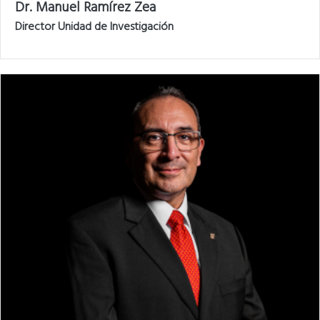
Dr. Manuel Ramírez Zea
Director Unidad de Investigación