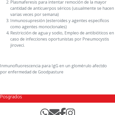
Plasmaferesis para intentar remoción de la mayor
cantidad de anticuerpos séricos (usualmente se hacen
varias veces por semana)
Inmunosupresión (esteroides y agentes específicos
como agentes monoclonales)
Restricción de agua y sodio, Empleo de antibióticos en
caso de infecciones oportunistas por Pneumocystis
jiroveci.
Inmunofluorescencia para IgG en un glomérulo afectdo
por enfermedad de Goodpasture
Posgrados