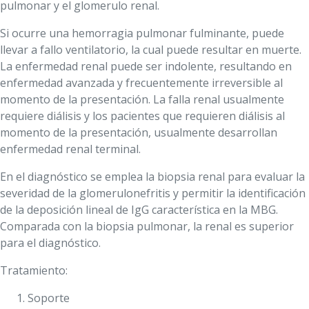
pulmonar y el glomerulo renal.
Si ocurre una hemorragia pulmonar fulminante, puede
llevar a fallo ventilatorio, la cual puede resultar en muerte.
La enfermedad renal puede ser indolente, resultando en
enfermedad avanzada y frecuentemente irreversible al
momento de la presentación. La falla renal usualmente
requiere diálisis y los pacientes que requieren diálisis al
momento de la presentación, usualmente desarrollan
enfermedad renal terminal.
En el diagnóstico se emplea la biopsia renal para evaluar la
severidad de la glomerulonefritis y permitir la identificación
de la deposición lineal de IgG característica en la MBG.
Comparada con la biopsia pulmonar, la renal es superior
para el diagnóstico.
Tratamiento:
Soporte