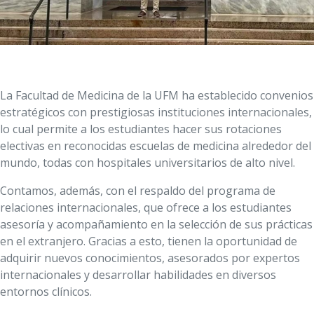
La Facultad de Medicina de la UFM ha establecido convenios
estratégicos con prestigiosas instituciones internacionales,
lo cual permite a los estudiantes hacer sus rotaciones
electivas en reconocidas escuelas de medicina alrededor del
mundo, todas con hospitales universitarios de alto nivel.
Contamos, además, con el respaldo del programa de
relaciones internacionales, que ofrece a los estudiantes
asesoría y acompañamiento en la selección de sus prácticas
en el extranjero. Gracias a esto, tienen la oportunidad de
adquirir nuevos conocimientos, asesorados por expertos
internacionales y desarrollar habilidades en diversos
entornos clínicos.