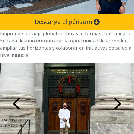
Descarga el pénsum
Emprende un viaje global mientras te formas como médico.
En cada destino encontrarás la oportunidad de aprender,
ampliar tus horizontes y colaborar en iniciativas de salud a
nivel mundial.