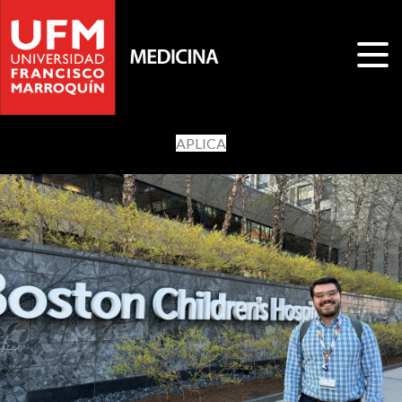
APLICA