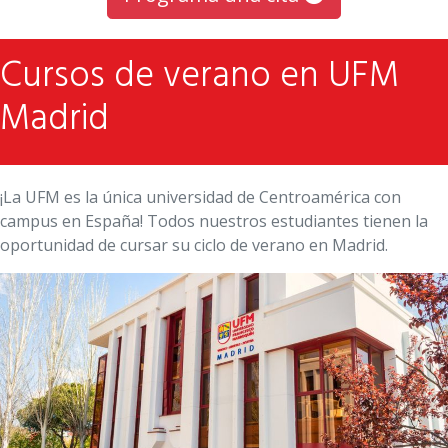
Cursos de verano en UFM
Madrid
¡La UFM es la única universidad de Centroamérica con
campus en España! Todos nuestros estudiantes tienen la
oportunidad de cursar su ciclo de verano en Madrid.