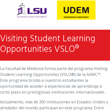
Visiting Student Learning
Opportunities VSLO®
La Facultad de Medicina forma parte del programa Visiting
Student Learning Opportunities (VSLO®) de la AAMC™.
Este programa brinda a nuestros estudiantes la
oportunidad de acceder a experiencias de aprendizaje a
corto plazo en prestigiosas instituciones internacionales.
Actualmente, más de 300 instituciones en Estados Unidos y
alrededor del mundo participan en este programa. Entre