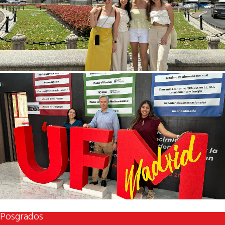
Posgrados