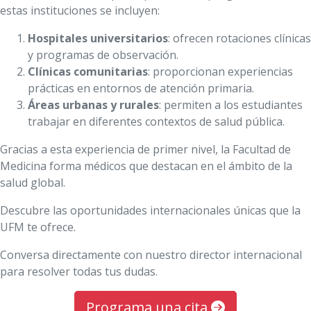
estas instituciones se incluyen:
Hospitales universitarios
: ofrecen rotaciones clínicas
y programas de observación.
Clínicas comunitarias
: proporcionan experiencias
prácticas en entornos de atención primaria.
Áreas urbanas y rurales
: permiten a los estudiantes
trabajar en diferentes contextos de salud pública.
Gracias a esta experiencia de primer nivel, la Facultad de
Medicina forma médicos que destacan en el ámbito de la
salud global.
Descubre las oportunidades internacionales únicas que la
UFM te ofrece.
Conversa directamente con nuestro director internacional
para resolver todas tus dudas.
Programa una cita