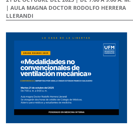
| AULA MAGNA DOCTOR RODOLFO HERRERA
LLERANDI