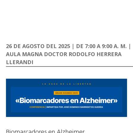
26 DE AGOSTO DEL 2025 | DE 7:00 A 9:00 A. M. |
AULA MAGNA DOCTOR RODOLFO HERRERA
LLERANDI
Biomarcadores en Alzheimer