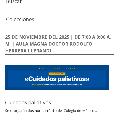
Buscar
Colecciones
25 DE NOVIEMBRE DEL 2025 | DE 7:00 A 9:00 A.
M. | AULA MAGNA DOCTOR RODOLFO
HERRERA LLERANDI
Cuidados paliativos
Se otorgarán dos horas crédito del Colegio de Médicos.