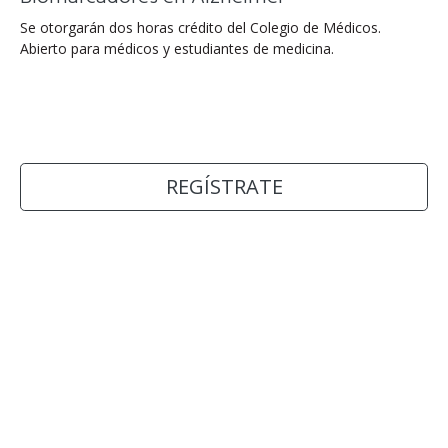
Se otorgarán dos horas crédito del Colegio de Médicos.
Abierto para médicos y estudiantes de medicina.
REGÍSTRATE