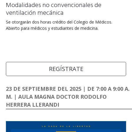
Modalidades no convencionales de
ventilación mecánica
Se otorgarán dos horas crédito del Colegio de Médicos.
Abierto para médicos y estudiantes de medicina.
REGÍSTRATE
23 DE SEPTIEMBRE DEL 2025 | DE 7:00 A 9:00 A.
M. | AULA MAGNA DOCTOR RODOLFO
HERRERA LLERANDI