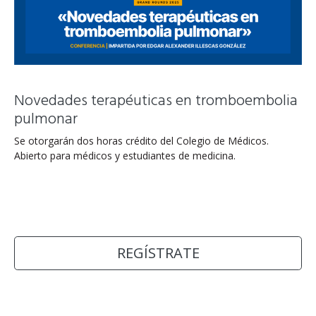
Novedades terapéuticas en tromboembolia
pulmonar
Se otorgarán dos horas crédito del Colegio de Médicos.
Abierto para médicos y estudiantes de medicina.
REGÍSTRATE