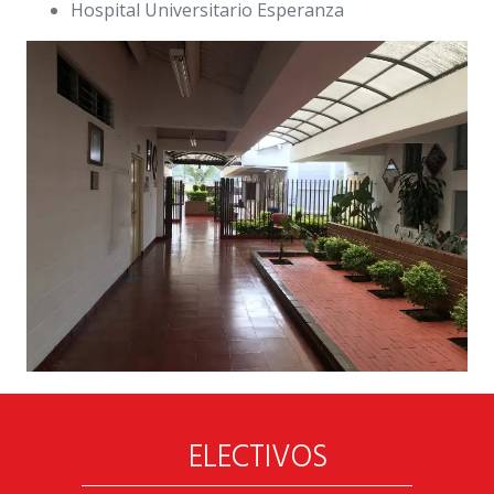
Hospital Universitario Esperanza
ELECTIVOS