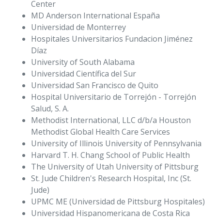
Center
MD Anderson International España
Universidad de Monterrey
Hospitales Universitarios Fundacion Jiménez
Díaz
University of South Alabama
Universidad Científica del Sur
Universidad San Francisco de Quito
Hospital Universitario de Torrejón - Torrejón
Salud, S. A.
Methodist International, LLC d/b/a Houston
Methodist Global Health Care Services
University of Illinois University of Pennsylvania
Harvard T. H. Chang School of Public Health
The University of Utah University of Pittsburg
St. Jude Children's Research Hospital, Inc (St.
Jude)
UPMC ME (Universidad de Pittsburg Hospitales)
Universidad Hispanomericana de Costa Rica