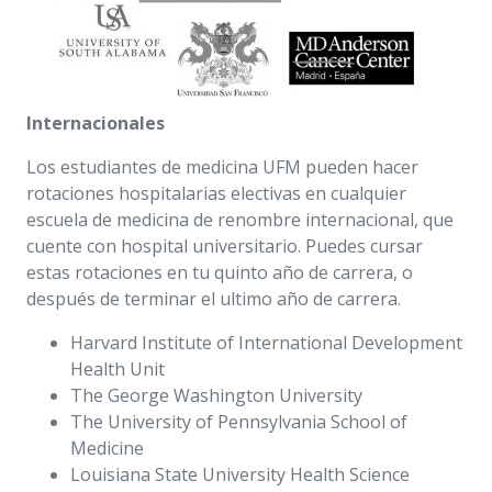
Internacionales
Los estudiantes de medicina UFM pueden hacer
rotaciones hospitalarias electivas en cualquier
escuela de medicina de renombre internacional, que
cuente con hospital universitario.
Puedes cursar
estas rotaciones en tu quinto año de carrera, o
después de terminar el ultimo año de carrera.
Harvard Institute of International Development
Health Unit
The George Washington University
The University of Pennsylvania School of
Medicine
Louisiana State University Health Science