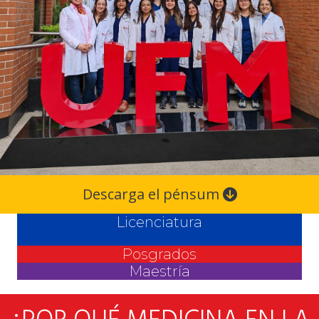
Descarga el pénsum
Licenciatura
Posgrados
Maestría