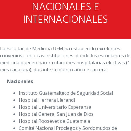
NACIONALES E
INTERNACIONALES
La Facultad de Medicina UFM ha establecido excelentes
convenios con otras instituciones, donde los estudiantes de
medicina pueden hacer rotaciones hospitalarias electivas (1
mes cada una), durante su quinto año de carrera.
Nacionales
Instituto Guatemalteco de Seguridad Social
Hospital Herrera Llerandi
Hospital Universitario Esperanza
Hospital General San Juan de Dios
Hospital Roosevet de Guatemala
Comité Nacional Prociegos y Sordomudos de