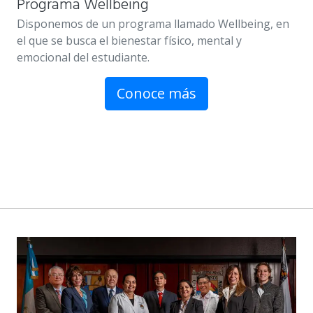
Programa Wellbeing
Disponemos de un programa llamado Wellbeing, en
el que se busca el bienestar físico, mental y
emocional del estudiante.
Conoce más