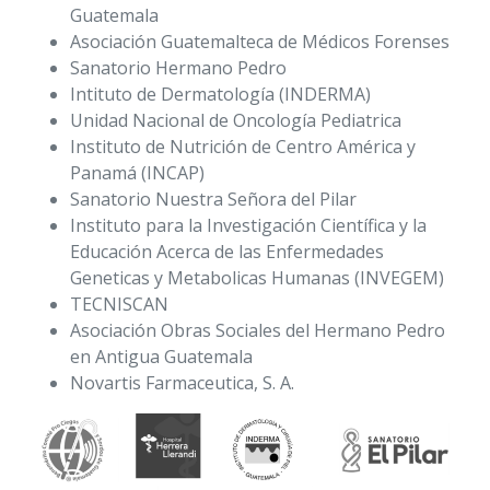
Guatemala
Asociación Guatemalteca de Médicos Forenses
Sanatorio Hermano Pedro
Intituto de Dermatología (INDERMA)
Unidad Nacional de Oncología Pediatrica
Instituto de Nutrición de Centro América y
Panamá (INCAP)
Sanatorio Nuestra Señora del Pilar
Instituto para la Investigación Científica y la
Educación Acerca de las Enfermedades
Geneticas y Metabolicas Humanas (INVEGEM)
TECNISCAN
Asociación Obras Sociales del Hermano Pedro
en Antigua Guatemala
Novartis Farmaceutica, S. A.