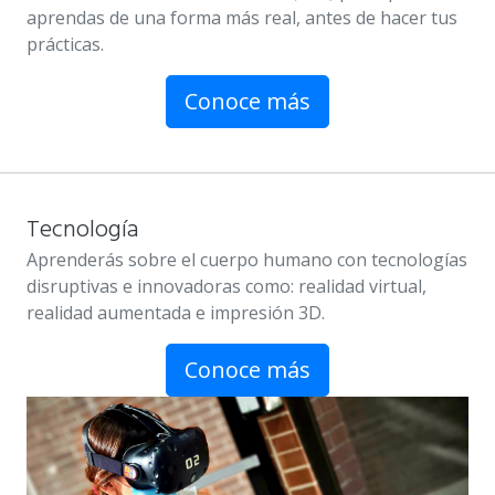
aprendas de una forma más real, antes de hacer tus
prácticas.
Conoce más
Tecnología
Aprenderás sobre el cuerpo humano con tecnologías
disruptivas e innovadoras como: realidad virtual,
realidad aumentada e impresión 3D.
Conoce más