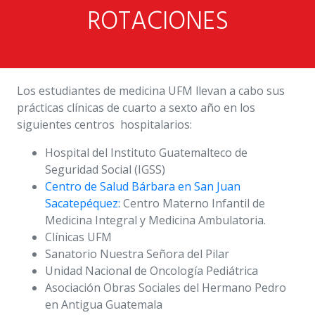
ROTACIONES
Los estudiantes de medicina UFM llevan a cabo sus
prácticas clínicas de cuarto a sexto año en los
siguientes centros hospitalarios:
Hospital del Instituto Guatemalteco de
Seguridad Social (IGSS)
Centro de Salud Bárbara en San Juan
Sacatepéquez:
Centro Materno Infantil de
Medicina Integral y Medicina Ambulatoria.
Clínicas UFM
Sanatorio Nuestra Señora del Pilar
Unidad Nacional de Oncología Pediátrica
Asociación Obras Sociales del Hermano Pedro
en Antigua Guatemala