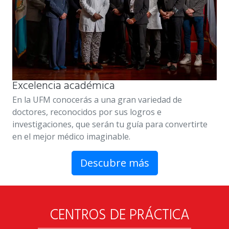
Excelencia académica
En la UFM conocerás a una gran variedad de
doctores, reconocidos por sus logros e
investigaciones, que serán tu guía para convertirte
en el mejor médico imaginable.
Descubre más
CENTROS DE PRÁCTICA