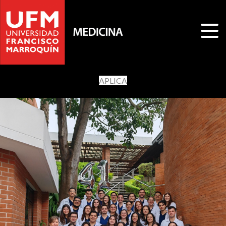
APLICA