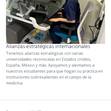
Alianzas estratégicas internacionales
Tenemos alianzas estratégicas con varias
universidades reconocidas en Estados Unidos,
España, México y más. Apoyamos y alentamos a
nuestros estudiantes para que hagan su práctica en
instituciones sobresalientes en el campo de la
medicina.