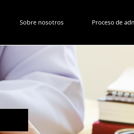
Sobre nosotros
Proceso de ad