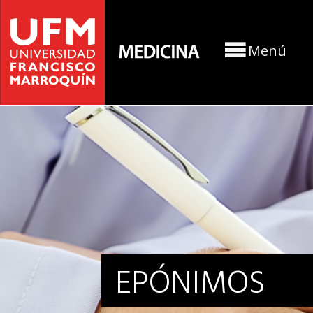
Menú
EPÓNIMOS