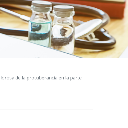
lorosa de la protuberancia en la parte