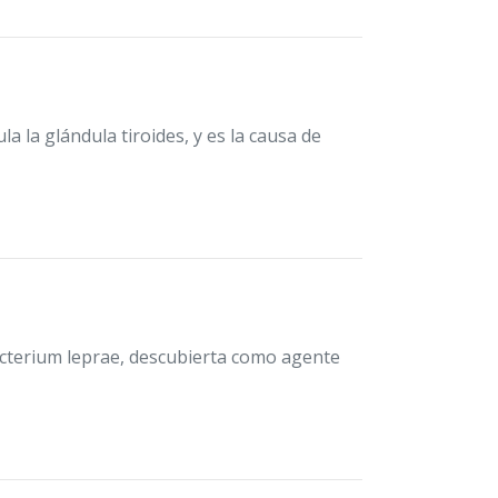
 la glándula tiroides, y es la causa de
cterium leprae, descubierta como agente