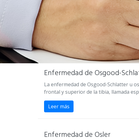
Enfermedad de Osgood-Schla
La enfermedad de Osgood-Schlatter u oste
frontal y superior de la tibia, llamada esp
Leer más
Enfermedad de Osler